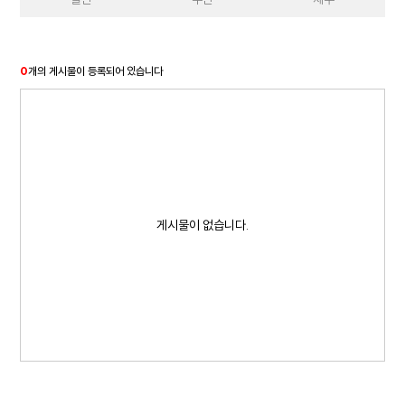
0
개의 게시물이 등록되어 있습니다
게시물이 없습니다.