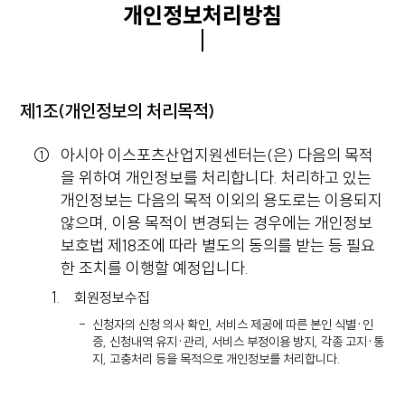
개인정보처리방침
제1조(개인정보의 처리목적)
아시아 이스포츠산업지원센터는(은) 다음의 목적
을 위하여 개인정보를 처리합니다. 처리하고 있는
개인정보는 다음의 목적 이외의 용도로는 이용되지
않으며, 이용 목적이 변경되는 경우에는 개인정보
보호법 제18조에 따라 별도의 동의를 받는 등 필요
한 조치를 이행할 예정입니다.
회원정보수집
신청자의 신청 의사 확인, 서비스 제공에 따른 본인 식별·인
증, 신청내역 유지·관리, 서비스 부정이용 방지, 각종 고지·통
지, 고충처리 등을 목적으로 개인정보를 처리합니다.