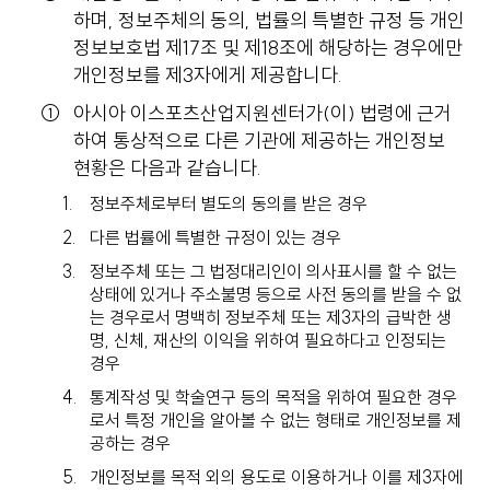
하며, 정보주체의 동의, 법률의 특별한 규정 등 개인
정보보호법 제17조 및 제18조에 해당하는 경우에만
개인정보를 제3자에게 제공합니다.
아시아 이스포츠산업지원센터가(이) 법령에 근거
하여 통상적으로 다른 기관에 제공하는 개인정보
현황은 다음과 같습니다.
정보주체로부터 별도의 동의를 받은 경우
다른 법률에 특별한 규정이 있는 경우
정보주체 또는 그 법정대리인이 의사표시를 할 수 없는
상태에 있거나 주소불명 등으로 사전 동의를 받을 수 없
는 경우로서 명백히 정보주체 또는 제3자의 급박한 생
명, 신체, 재산의 이익을 위하여 필요하다고 인정되는
경우
통계작성 및 학술연구 등의 목적을 위하여 필요한 경우
로서 특정 개인을 알아볼 수 없는 형태로 개인정보를 제
공하는 경우
개인정보를 목적 외의 용도로 이용하거나 이를 제3자에