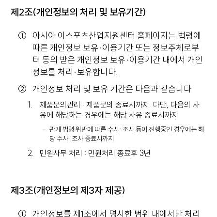
제2조(개인정보의 처리 및 보유기간)
아시아 이스포츠산업지원센터 홈페이지는 법령에
따른 개인정보 보유·이용기간 또는 정보주체로부
터 동의 받은 개인정보 보유·이용기간 내에서 개인
정보를 처리·보유합니다.
개인정보 처리 및 보유 기간은 다음과 같습니다
제품문의관리 : 제품문의 종료시까지. 다만, 다음의 사
유에 해당하는 경우에는 해당 사유 종료시까지
관게 법령 위반에 따른 수사·조사 등이 진행중인 경우에는 해
당 수사·조사 종료시까지
민원사무 처리 : 민원처리 종료후 3년
제3조(개인정보의 제3자 제공)
개인정보를 제1조에서 명시한 범위 내에서만 처리