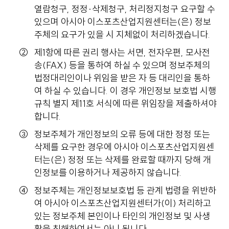
열람청구, 정정·삭제청구, 처리정지청구 요구할 수
있으며 아시아 이스포츠산업지원센터는(은) 정보
주체의 요구가 있을 시 지체없이 처리하겠습니다.
제1항에 따른 권리 행사는 서면, 전자우편, 모사전
송(FAX) 등을 통하여 하실 수 있으며 정보주체의
법정대리인이나 위임을 받은 자 등 대리인을 통하
여 하실 수 있습니다. 이 경우 개인정보 보호법 시행
규칙 별지 제11호 서식에 따른 위임장을 제출하셔야
합니다.
정보주체가 개인정보의 오류 등에 대한 정정 또는
삭제를 요구한 경우에 아시아 이스포츠산업지원센
터는(은) 정정 또는 삭제를 완료할 때까지 당해 개
인정보를 이용하거나 제공하지 않습니다.
정보주체는 개인정보보호법 등 관계 법령을 위반하
여 아시아 이스포츠산업지원센터가(이) 처리하고
있는 정보주체 본인이나 타인의 개인정보 및 사생
활을 침해하여서는 아니 됩니다.