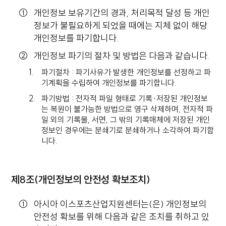
개인정보 보유기간의 경과, 처리목적 달성 등 개인
정보가 불필요하게 되었을 때에는 지체 없이 해당
개인정보를 파기합니다.
개인정보 파기의 절차 및 방법은 다음과 같습니다.
파기절차 : 파기사유가 발생한 개인정보를 선정하고 파
기계획을 수립하여 개인정보를 파기합니다.
파기방법 : 전자적 파일 형태로 기록·저장된 개인정보
는 복원이 불가능한 방법으로 영구 삭제하며, 전자적 파
일 외의 기록물, 서면, 그 밖의 기록매체에 저장된 개인
정보인 경우에는 분쇄기로 분쇄하거나 소각하여 파기합
니다.
제8조(개인정보의 안전성 확보조치)
아시아 이스포츠산업지원센터는(은) 개인정보의
안전성 확보를 위해 다음과 같은 조치를 취하고 있