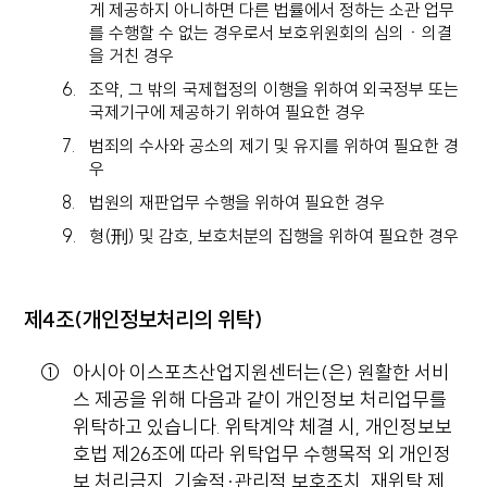
게 제공하지 아니하면 다른 법률에서 정하는 소관 업무
를 수행할 수 없는 경우로서 보호위원회의 심의ㆍ의결
을 거친 경우
조약, 그 밖의 국제협정의 이행을 위하여 외국정부 또는
국제기구에 제공하기 위하여 필요한 경우
범죄의 수사와 공소의 제기 및 유지를 위하여 필요한 경
우
법원의 재판업무 수행을 위하여 필요한 경우
형(刑) 및 감호, 보호처분의 집행을 위하여 필요한 경우
제4조(개인정보처리의 위탁)
아시아 이스포츠산업지원센터는(은) 원활한 서비
스 제공을 위해 다음과 같이 개인정보 처리업무를
위탁하고 있습니다. 위탁계약 체결 시, 개인정보보
호법 제26조에 따라 위탁업무 수행목적 외 개인정
보 처리금지, 기술적·관리적 보호조치, 재위탁 제