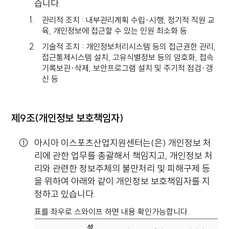
습니다.
관리적 조치 : 내부관리계획 수립·시행, 정기적 직원 교
육, 개인정보에 접근할 수 있는 인원 최소화 등
기술적 조치 : 개인정보처리시스템 등의 접근권한 관리,
접근통제시스템 설치, 고유식별정보 등의 암호화, 접속
기록보관·삭제, 보안프로그램 설치 및 주기적 점검·갱
신 등
제9조(개인정보 보호책임자)
아시아 이스포츠산업지원센터는(은) 개인정보 처
리에 관한 업무를 총괄해서 책임지고, 개인정보 처
리와 관련한 정보주체의 불만처리 및 피해구제 등
을 위하여 아래와 같이 개인정보 보호책임자를 지
정하고 있습니다.
표를 좌우로 스와이프 하면 내용 확인가능합니다.
성