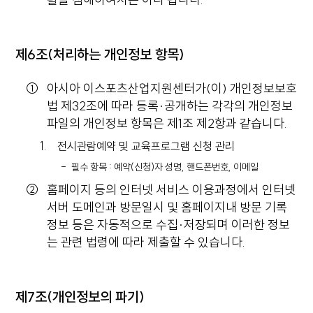
제6조(처리하는 개인정보 항목)
아시아 이스포츠산업지원센터가(이) 개인정보보호
법 제32조에 따라 등록·공개하는 각각의 개인정보
파일의 개인정보 항목은 제1조 제2항과 같습니다.
전시관람예약 및 교육프로그램 신청 관리
필수 항목 : 예약(신청)자 성명, 핸드폰번호, 이메일
홈페이지 등의 인터넷 서비스 이용과정에서 인터넷
서버 도메인과 방문일시 및 홈페이지내 방문 기록
정보 등은 자동적으로 수집·저장되며 이러한 정보
는 관련 법령에 따라 제출할 수 있습니다.
제7조(개인정보의 파기)