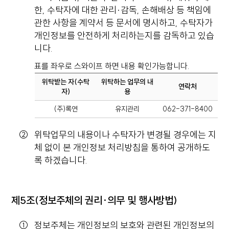
한, 수탁자에 대한 관리·감독, 손해배상 등 책임에
관한 사항을 계약서 등 문서에 명시하고, 수탁자가
개인정보를 안전하게 처리하는지를 감독하고 있습
니다.
표를 좌우로 스와이프 하면 내용 확인가능합니다.
위탁받는 자(수탁
위탁하는 업무의 내
연락처
자)
용
(주)록연
유지관리
062-371-8400
위탁업무의 내용이나 수탁자가 변경될 경우에는 지
체 없이 본 개인정보 처리방침을 통하여 공개하도
록 하겠습니다.
제5조(정보주체의 권리·의무 및 행사방법)
정보주체는 개인정보의 보호와 관련된 개인정보의