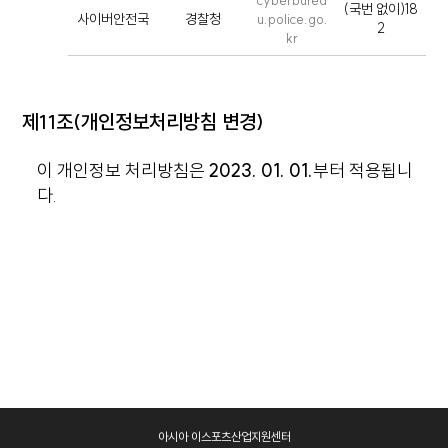
cyberburea
(국번 없이)18
사이버안전국
경찰청
u.police.go.
2
kr
제11조(개인정보처리방침 변경)
이 개인정보 처리방침은
2023. 01. 01.
부터 적용됩니
다.
아시아 이스포츠산업지원센터