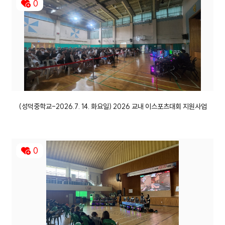
0
(성덕중학교-2026.7. 14. 화요일) 2026 교내 이스포츠대회 지원사업
0