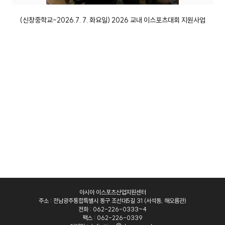
(신창중학교-2026.7. 7. 화요일) 2026 교내 이스포츠대회 지원사업
아시아 이스포츠산업지원센터
주소 : 전남광주통합특별시 동구 조선대5길 31 (서석동, 해오름관)
전화 :
062-226-0333~4
팩스 :
062-226-0339