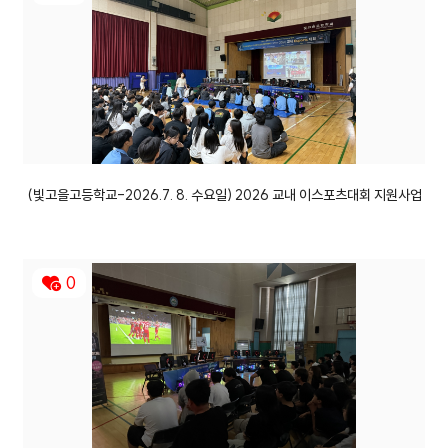
(빛고을고등학교-2026.7. 8. 수요일) 2026 교내 이스포츠대회 지원사업
0