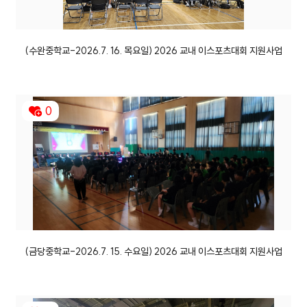
(수완중학교-2026.7. 16. 목요일) 2026 교내 이스포츠대회 지원사업
0
(금당중학교-2026.7. 15. 수요일) 2026 교내 이스포츠대회 지원사업