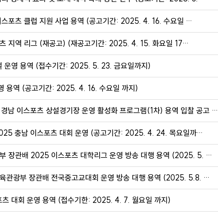
포츠 클럽 지원 사업 용역 (공고기간: 2025. 4. 16. 수요일 …
지역 리그 (재공고) (재공고기간: 2025. 4. 15. 화요일 17…
운영 용역 (접수기간: 2025. 5. 23. 금요일까지)
용역 (공고기간: 2025. 4. 16. 수요일 까지)
 경남 이스포츠 상설경기장 운영 활성화 프로그램(1차) 용역 입찰 공고 
5 충남 이스포츠 대회 운영 (공고기간: 2025. 4. 24. 목요일까…
장관배 2025 이스포츠 대학리그 운영 방송 대행 용역 (2025. 5. …
육관광부 장관배 전국중고교대회 운영 방송 대행 용역 (2025. 5.8. …
 대회 운영 용역 (접수기한: 2025. 4. 7. 월요일 까지)