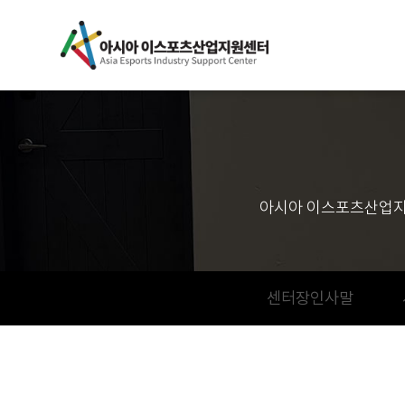
아시아 이스포츠산업지
센터장인사말