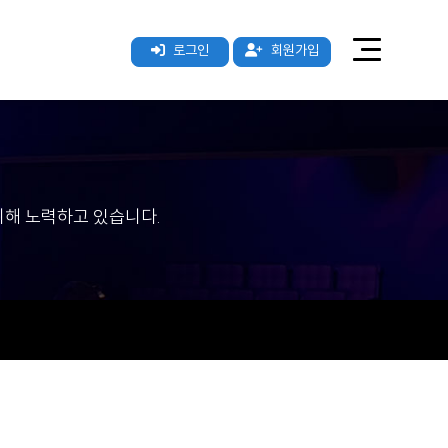
로그인
회원가입
해 노력하고 있습니다.