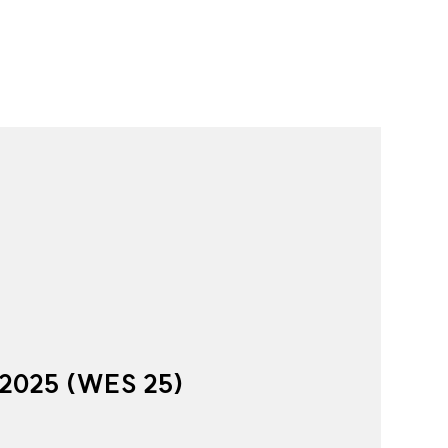
 2025 (WES 25)