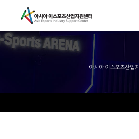
아시아 이스포츠산업지